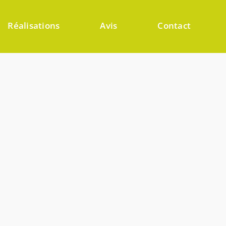
Réalisations
Avis
Contact