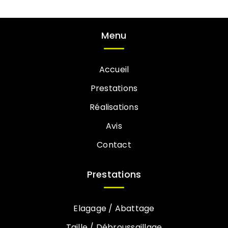
Menu
Accueil
Prestations
Réalisations
Avis
Contact
Prestations
Elagage / Abattage
Taille / Débroussaillage