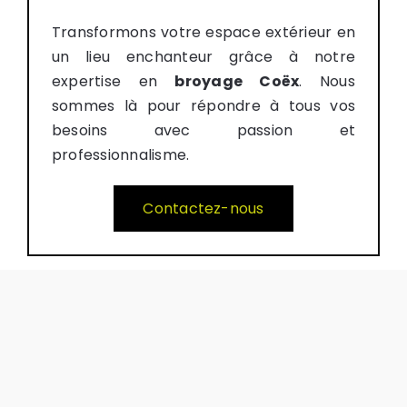
Transformons votre espace extérieur en
un lieu enchanteur grâce à notre
expertise en
broyage Coëx
. Nous
sommes là pour répondre à tous vos
besoins avec passion et
professionnalisme.
Contactez-nous