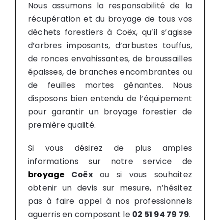
Nous assumons la responsabilité de la
récupération et du broyage de tous vos
déchets forestiers à Coëx, qu’il s’agisse
d’arbres imposants, d’arbustes touffus,
de ronces envahissantes, de broussailles
épaisses, de branches encombrantes ou
de feuilles mortes gênantes. Nous
disposons bien entendu de l’équipement
pour garantir un broyage forestier de
première qualité.
Si vous désirez de plus amples
informations sur notre service de
broyage
Coëx
ou si vous souhaitez
obtenir un devis sur mesure, n’hésitez
pas à faire appel à nos professionnels
aguerris en composant le
02 51 94 79 79
.