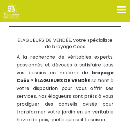
Passer
au
contenu
ÉLAGUEURS DE VENDÉE, votre spécialiste
de broyage Coëx
À la recherche de véritables experts,
passionnés et dévoués à satisfaire tous
vos besoins en matière de
broyage
Coëx
?
ÉLAGUEURS DE VENDÉE
se tient à
votre disposition pour vous offrir ses
services. Nos élagueurs sont prêts à vous
prodiguer des conseils avisés pour
transformer votre jardin en un véritable
havre de paix, quelle que soit la saison.