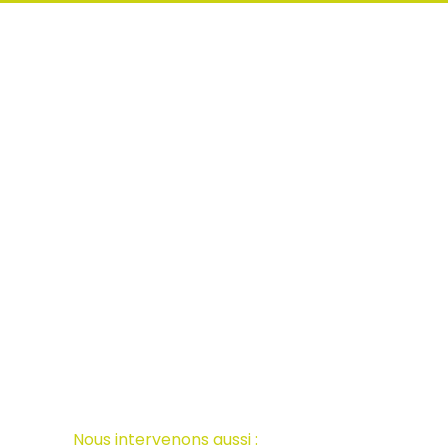
Nous intervenons aussi :